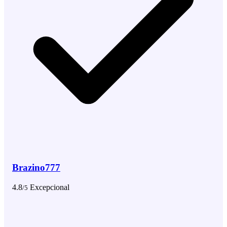
Brazino777
4.8
Excepcional
/5