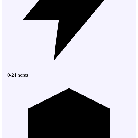
0-24 horas