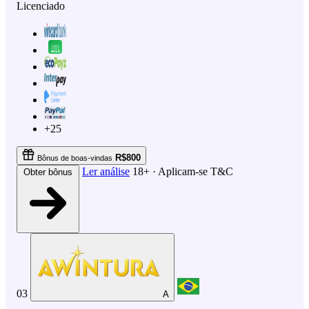
Licenciado
+25
R$800
Bônus de boas-vindas
Ler análise
18+ · Aplicam-se T&C
Obter bônus
03
A