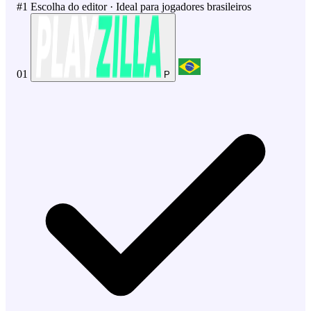
#1 Escolha do editor · Ideal para jogadores brasileiros
01
P