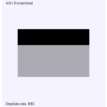
4.8
Excepcional
/5
Depósito mín. R$5