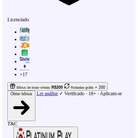
Licenciado
+17
R$200
+ 200
Bônus de boas-vindas
Rodadas grátis
Ler análise
✓ Verificado
· 18+ · Aplicam-se
Obter bônus
T&C