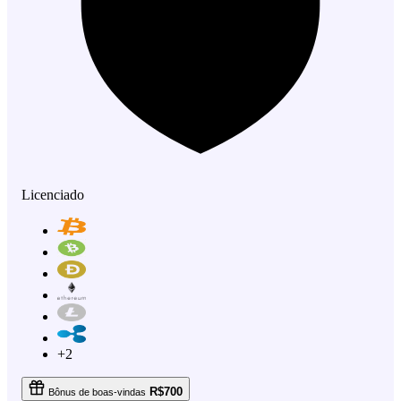
Licenciado
+2
R$700
Bônus de boas-vindas