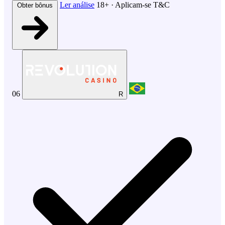
Ler análise
18+ · Aplicam-se T&C
Obter bônus
06
R