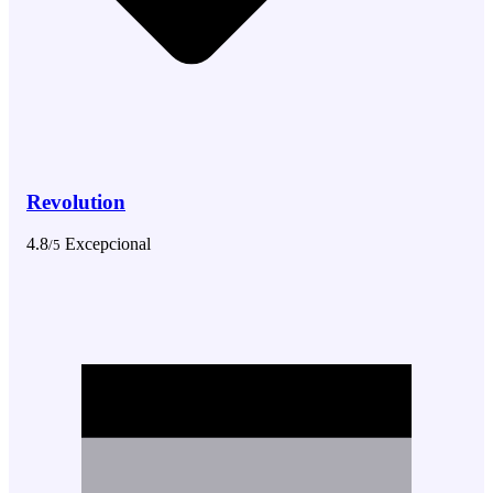
Revolution
4.8
Excepcional
/5