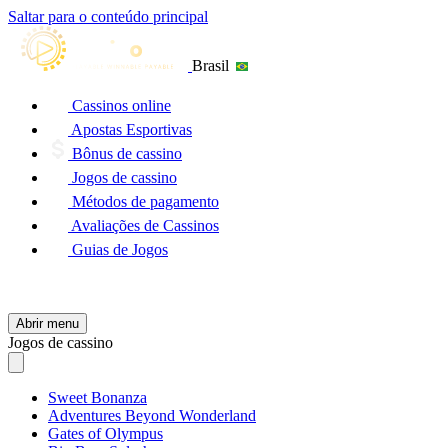
Saltar para o conteúdo principal
Brasil
Cassinos online
Apostas Esportivas
Bônus de cassino
Jogos de cassino
Métodos de pagamento
Avaliações de Cassinos
Guias de Jogos
Buscar
Abrir menu
Jogos de cassino
Sweet Bonanza
Adventures Beyond Wonderland
Gates of Olympus