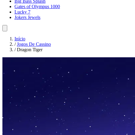
Big Bass Splash
Gates of Olympus 1000
Lucky 7
Jokers Jewels
Início
/
Jogos De Cassino
/
Dragon Tiger