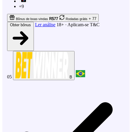
+9
R$77
+ 77
Bônus de boas-vindas
Rodadas grátis
Ler análise
18+ · Aplicam-se T&C
Obter bônus
05
B