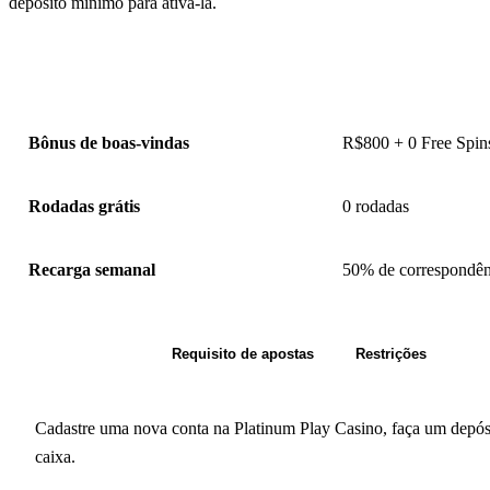
depósito mínimo para ativá-la.
OFERTA
DETALHES
Bônus de boas-vindas
R$800 + 0 Free Spin
Rodadas grátis
0 rodadas
Recarga semanal
50% de correspondên
Como resgatar
Requisito de apostas
Restrições
Cadastre uma nova conta na Platinum Play Casino, faça um depós
caixa.