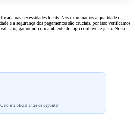
e focada nas necessidades locais. Nós examinamos a qualidade da
cidade e a segurança dos pagamentos são cruciais, por isso verificamos
avaliação, garantindo um ambiente de jogo confiável e justo. Nosso
no site oficial antes de depositar.