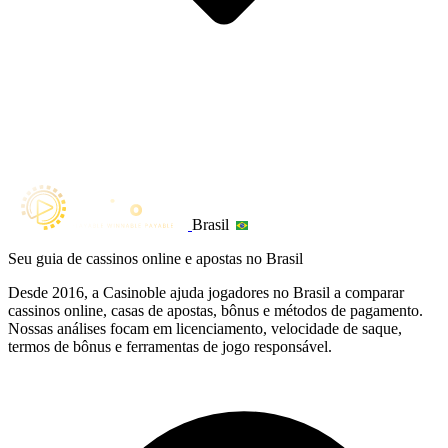
Brasil
Seu guia de cassinos online e apostas no Brasil
Desde 2016, a Casinoble ajuda jogadores no Brasil a comparar
cassinos online, casas de apostas, bônus e métodos de pagamento.
Nossas análises focam em licenciamento, velocidade de saque,
termos de bônus e ferramentas de jogo responsável.