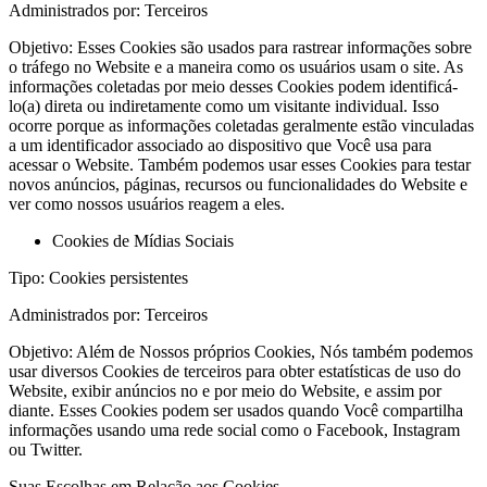
Administrados por: Terceiros
Objetivo: Esses Cookies são usados ​​para rastrear informações sobre
o tráfego no Website e a maneira como os usuários usam o site. As
informações coletadas por meio desses Cookies podem identificá-
lo(a) direta ou indiretamente como um visitante individual. Isso
ocorre porque as informações coletadas geralmente estão vinculadas
a um identificador associado ao dispositivo que Você usa para
acessar o Website. Também podemos usar esses Cookies para testar
novos anúncios, páginas, recursos ou funcionalidades do Website e
ver como nossos usuários reagem a eles.
Cookies de Mídias Sociais
Tipo: Cookies persistentes
Administrados por: Terceiros
Objetivo: Além de Nossos próprios Cookies, Nós também podemos
usar diversos Cookies de terceiros para obter estatísticas de uso do
Website, exibir anúncios no e por meio do Website, e assim por
diante. Esses Cookies podem ser usados ​​quando Você compartilha
informações usando uma rede social como o Facebook, Instagram
ou Twitter.
Suas Escolhas em Relação aos Cookies ——————————