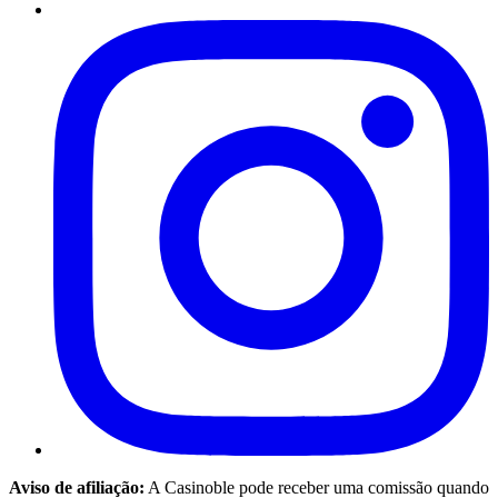
Aviso de afiliação:
A Casinoble pode receber uma comissão quando