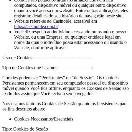
computador, dispositivo móvel ou qualquer outro dispositivo
quando você acessa um website. Entre outras aplicações, eles
registram detalhes do seu histórico de navegação neste site.
Website refere-se ao Casinoble, acessível em
https://casinoble.com.br
Você diz respeito ao indivíduo acessando ou usando o nosso
Website, ou uma Empresa, ou qualquer entidade legal em
nome da qual o indivíduo possa estar acessando ou usando o
Website, conforme aplicável.
Uso de Cookies ======================
Tipo de Cookies que Usamos ———————-
Cookies podem ser “Persistentes” ou “de Sessão”. Os Cookies
Persistentes permanecem em seu computador pessoal ou dispositivo
móvel quando Você fica offline, enquanto os Cookies de Sessão são
excluídos assim que Você fecha o seu navegador.
Nós usamos tanto os Cookies de Sessão quanto os Persistentes para
os fins descritos abaixo:
Cookies Necessários/Essenciais
Tipo: Cookies de Sessão