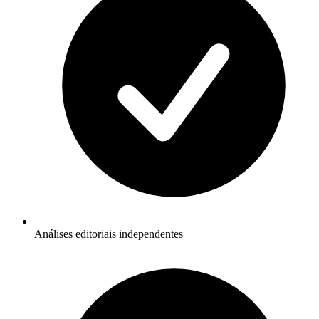
Análises editoriais independentes