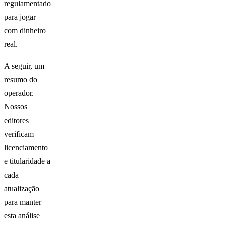
regulamentado
para jogar
com dinheiro
real.
A seguir, um
resumo do
operador.
Nossos
editores
verificam
licenciamento
e titularidade a
cada
atualização
para manter
esta análise