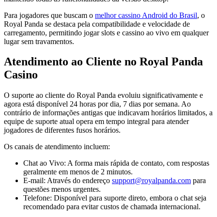
Para jogadores que buscam o
melhor cassino Android do Brasil
, o
Royal Panda se destaca pela compatibilidade e velocidade de
carregamento, permitindo jogar slots e cassino ao vivo em qualquer
lugar sem travamentos.
Atendimento ao Cliente no Royal Panda
Casino
O suporte ao cliente do Royal Panda evoluiu significativamente e
agora está disponível 24 horas por dia, 7 dias por semana. Ao
contrário de informações antigas que indicavam horários limitados, a
equipe de suporte atual opera em tempo integral para atender
jogadores de diferentes fusos horários.
Os canais de atendimento incluem:
Chat ao Vivo: A forma mais rápida de contato, com respostas
geralmente em menos de 2 minutos.
E-mail: Através do endereço
support@royalpanda.com
para
questões menos urgentes.
Telefone: Disponível para suporte direto, embora o chat seja
recomendado para evitar custos de chamada internacional.