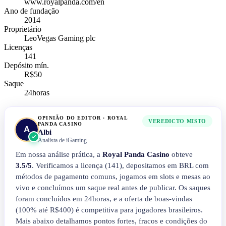
www.royalpanda.com/en
Ano de fundação
2014
Proprietário
LeoVegas Gaming plc
Licenças
141
Depósito mín.
R$50
Saque
24horas
OPINIÃO DO EDITOR · ROYAL
VEREDICTO MISTO
PANDA CASINO
Albi
Analista de iGaming
Em nossa análise prática, a
Royal Panda Casino
obteve
3.5/5
. Verificamos a licença (141), depositamos em BRL com
métodos de pagamento comuns, jogamos em slots e mesas ao
vivo e concluímos um saque real antes de publicar. Os saques
foram concluídos em 24horas, e a oferta de boas-vindas
(100% até R$400) é competitiva para jogadores brasileiros.
Mais abaixo detalhamos pontos fortes, fracos e condições do