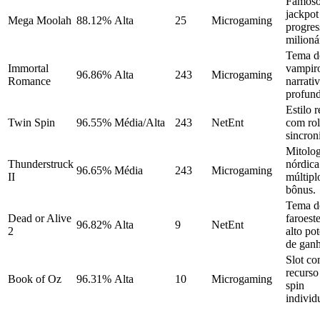
Famoso
jackpot
Mega Moolah
88.12%
Alta
25
Microgaming
progres
milioná
Tema d
Immortal
vampir
96.86%
Alta
243
Microgaming
Romance
narrati
profund
Estilo r
Twin Spin
96.55%
Média/Alta
243
NetEnt
com ro
sincron
Mitolog
Thunderstruck
nórdic
96.65%
Média
243
Microgaming
II
múltipl
bônus.
Tema d
Dead or Alive
faroest
96.82%
Alta
9
NetEnt
2
alto pot
de gan
Slot c
recurso
Book of Oz
96.31%
Alta
10
Microgaming
spin
individ