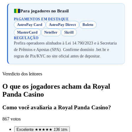
Para jogadores no Brasil
PAGAMENTOS EM DESTAQUE
AstroPay Card
AstroPay Direct
Boleto
MasterCard
Neteller
Skrill
REGULAÇÃO
Prefira operadores alinhados à Lei 14.790/2023 e à Secretaria
de Prêmios e Apostas (SPA). Confirme domínio .bet.br e
regras de Pix/KYC no site oficial antes de depositar.
Veredicto dos leitores
O que os jogadores acham da Royal
Panda Casino
Como você avaliaria a Royal Panda Casino?
867 votos
Excelente
★★★★★
136
16%