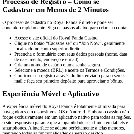
Processo de Registro – Como se
Cadastrar em Menos de 2 Minutos
O processo de cadastro no Royal Panda é direto e pode ser
concluído rapidamente. Siga os passos abaixo para criar sua conta:
Acesse o site oficial do Royal Panda Casino.
Clique no botão “Cadastre-se” ou “Join Now”, geralmente
localizado no canto superior direito.
Preencha o formulário com seus dados pessoais (nome, data
de nascimento, endereço e e-mail).
Crie um nome de usuário e uma senha segura.
Selecione a moeda (BRL) e aceite os Termos e Condições.
Confirme seu registro através do link enviado para o seu e-
mail e faça seu primeiro depósito para aproveitar o bônus.
Experiência Móvel e Aplicativo
A experiência móvel do Royal Panda é totalmente otimizada para
navegadores em dispositivos iOS e Android. Embora o cassino não
foque exclusivamente em um aplicativo nativo para todas as regiões,
o site responsivo garante que a jogabilidade seja fluida em tablets e
smartphones. A interface se adapta perfeitamente a telas menores,
mantendo todas as funcionalidades da versão desktop.