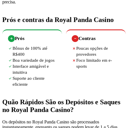
precisa.
Prós e contras da Royal Panda Casino
Prós
Contras
＋
－
Bônus de 100% até
Poucas opções de
R$400
provedores
Boa variedade de jogos
Foco limitado em e-
Interface amigável e
sports
intuitiva
Suporte ao cliente
eficiente
Quão Rápidos São os Depósitos e Saques
no Royal Panda Casino?
Os depósitos no Royal Panda Casino são processados
instantaneamente, enquanto os saques podem levar de 1 a 5 dias