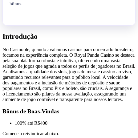
bônus.
Cassinos recomendados
→
Introdução
No Casinoble, quando avaliamos casinos para o mercado brasileiro,
focamos na experiência completa. O Royal Panda Casino se destaca
pela sua plataforma robusta e intuitiva, oferecendo uma vasta
seleção de jogos que agrada a todos os perfis de jogadores no Brasil.
Analisamos a qualidade dos slots, jogos de mesa e cassino ao vivo,
garantindo recursos relevantes para o público local. A velocidade
dos pagamentos e a inclusão de métodos de depósito e saque
populares no Brasil, como Pix e boleto, são cruciais. A segurança e
o licenciamento são pilares da nossa avaliação, assegurando um
ambiente de jogo confiável e transparente para nossos leitores.
Bônus de Boas-Vindas
100% até R$400
Comece a reivindicar abaixo.