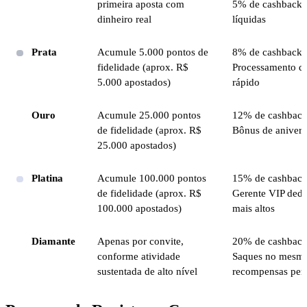
primeira aposta com
5% de cashback 
dinheiro real
líquidas
Prata
Acumule 5.000 pontos de
8% de cashback 
fidelidade (aprox. R$
Processamento d
5.000 apostados)
rápido
Ouro
Acumule 25.000 pontos
12% de cashback
de fidelidade (aprox. R$
Bônus de anivers
25.000 apostados)
Platina
Acumule 100.000 pontos
15% de cashback
de fidelidade (aprox. R$
Gerente VIP dedi
100.000 apostados)
mais altos
Diamante
Apenas por convite,
20% de cashback
conforme atividade
Saques no mesmo
sustentada de alto nível
recompensas pers