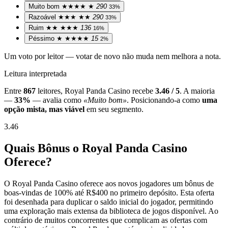
Muito bom
★★★★
★
290
33%
Razoável
★★★
★★
290
33%
Ruim
★★
★★★
136
16%
Péssimo
★
★★★★
15
2%
Um voto por leitor — votar de novo não muda nem melhora a nota.
Leitura interpretada
Entre
867
leitores, Royal Panda Casino recebe
3.46 / 5
. A maioria
—
33%
— avalia como
«Muito bom»
. Posicionando-a como
uma
opção mista, mas viável
em seu segmento.
3.46
Quais Bônus o Royal Panda Casino
Oferece?
O Royal Panda Casino oferece aos novos jogadores um bônus de
boas-vindas de 100% até R$400 no primeiro depósito. Esta oferta
foi desenhada para duplicar o saldo inicial do jogador, permitindo
uma exploração mais extensa da biblioteca de jogos disponível. Ao
contrário de muitos concorrentes que complicam as ofertas com