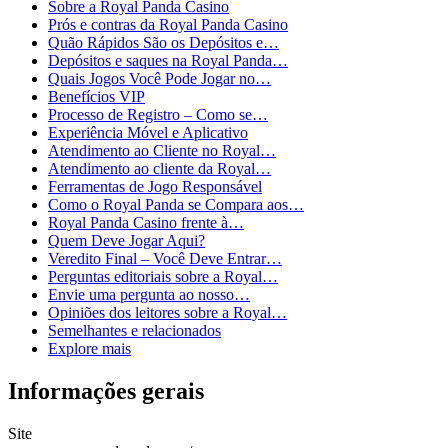
Sobre a Royal Panda Casino
Prós e contras da Royal Panda Casino
Quão Rápidos São os Depósitos e…
Depósitos e saques na Royal Panda…
Quais Jogos Você Pode Jogar no…
Benefícios VIP
Processo de Registro – Como se…
Experiência Móvel e Aplicativo
Atendimento ao Cliente no Royal…
Atendimento ao cliente da Royal…
Ferramentas de Jogo Responsável
Como o Royal Panda se Compara aos…
Royal Panda Casino frente à…
Quem Deve Jogar Aqui?
Veredito Final – Você Deve Entrar…
Perguntas editoriais sobre a Royal…
Envie uma pergunta ao nosso…
Opiniões dos leitores sobre a Royal…
Semelhantes e relacionados
Explore mais
Informações gerais
Site