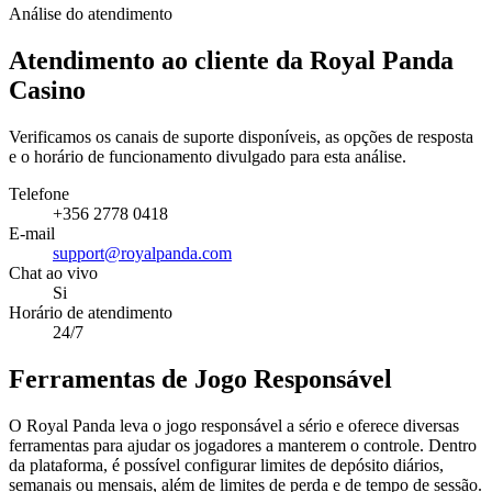
Análise do atendimento
Atendimento ao cliente da Royal Panda
Casino
Verificamos os canais de suporte disponíveis, as opções de resposta
e o horário de funcionamento divulgado para esta análise.
Telefone
+356 2778 0418
E-mail
support@royalpanda.com
Chat ao vivo
Si
Horário de atendimento
24/7
Ferramentas de Jogo Responsável
O Royal Panda leva o jogo responsável a sério e oferece diversas
ferramentas para ajudar os jogadores a manterem o controle. Dentro
da plataforma, é possível configurar limites de depósito diários,
semanais ou mensais, além de limites de perda e de tempo de sessão.