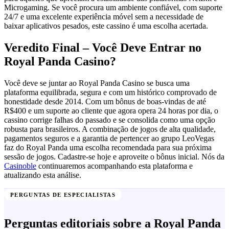
Microgaming. Se você procura um ambiente confiável, com suporte
24/7 e uma excelente experiência móvel sem a necessidade de
baixar aplicativos pesados, este cassino é uma escolha acertada.
Veredito Final – Você Deve Entrar no
Royal Panda Casino?
Você deve se juntar ao Royal Panda Casino se busca uma
plataforma equilibrada, segura e com um histórico comprovado de
honestidade desde 2014. Com um bônus de boas-vindas de até
R$400 e um suporte ao cliente que agora opera 24 horas por dia, o
cassino corrige falhas do passado e se consolida como uma opção
robusta para brasileiros. A combinação de jogos de alta qualidade,
pagamentos seguros e a garantia de pertencer ao grupo LeoVegas
faz do Royal Panda uma escolha recomendada para sua próxima
sessão de jogos. Cadastre-se hoje e aproveite o bônus inicial. Nós da
Casinoble
continuaremos acompanhando esta plataforma e
atualizando esta análise.
PERGUNTAS DE ESPECIALISTAS
Perguntas editoriais sobre a Royal Panda