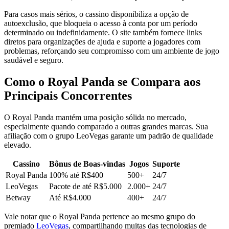
Para casos mais sérios, o cassino disponibiliza a opção de
autoexclusão, que bloqueia o acesso à conta por um período
determinado ou indefinidamente. O site também fornece links
diretos para organizações de ajuda e suporte a jogadores com
problemas, reforçando seu compromisso com um ambiente de jogo
saudável e seguro.
Como o Royal Panda se Compara aos
Principais Concorrentes
O Royal Panda mantém uma posição sólida no mercado,
especialmente quando comparado a outras grandes marcas. Sua
afiliação com o grupo LeoVegas garante um padrão de qualidade
elevado.
Cassino
Bônus de Boas-vindas
Jogos
Suporte
Royal Panda
100% até R$400
500+
24/7
LeoVegas
Pacote de até R$5.000
2.000+
24/7
Betway
Até R$4.000
400+
24/7
Vale notar que o Royal Panda pertence ao mesmo grupo do
premiado
LeoVegas
, compartilhando muitas das tecnologias de