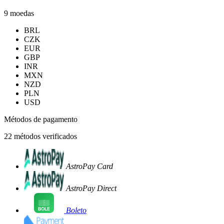
9 moedas
BRL
CZK
EUR
GBP
INR
MXN
NZD
PLN
USD
Métodos de pagamento
22 métodos verificados
AstroPay Card
AstroPay Direct
Boleto