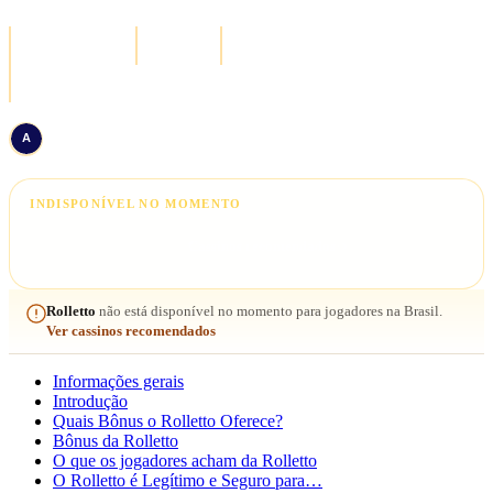
DEPÓSITO MÍN.
SAQUE
REQUISITO DE APOSTAS
R$100
72 horas
15x
FUNDADO
2020
Avaliado por
Albi
· Analista de iGaming · Brasil ·
Atualizado August 2026
INDISPONÍVEL NO MOMENTO
Cassinos recomendados
Rolletto
não está disponível no momento para jogadores na Brasil.
Ver cassinos recomendados
Informações gerais
Introdução
Quais Bônus o Rolletto Oferece?
Bônus da Rolletto
O que os jogadores acham da Rolletto
O Rolletto é Legítimo e Seguro para…