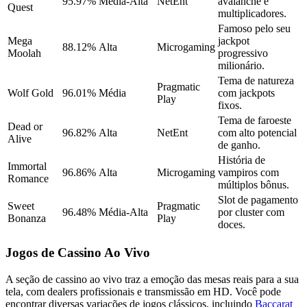
95.97%
Média-Alta
NetEnt
avalanche e
Quest
multiplicadores.
Famoso pelo seu
Mega
jackpot
88.12%
Alta
Microgaming
Moolah
progressivo
milionário.
Tema de natureza
Pragmatic
Wolf Gold
96.01%
Média
com jackpots
Play
fixos.
Tema de faroeste
Dead or
96.82%
Alta
NetEnt
com alto potencial
Alive
de ganho.
História de
Immortal
96.86%
Alta
Microgaming
vampiros com
Romance
múltiplos bônus.
Slot de pagamento
Sweet
Pragmatic
96.48%
Média-Alta
por cluster com
Bonanza
Play
doces.
Jogos de Cassino Ao Vivo
A seção de cassino ao vivo traz a emoção das mesas reais para a sua
tela, com dealers profissionais e transmissão em HD. Você pode
encontrar diversas variações de jogos clássicos, incluindo
Baccarat