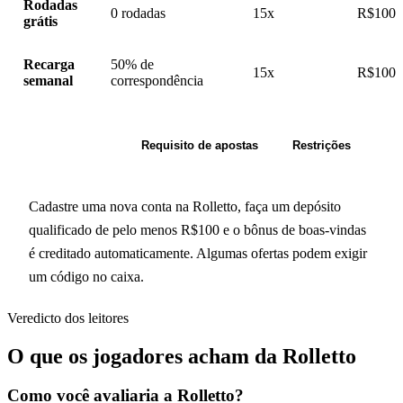
Rodadas
0 rodadas
15x
R$100
grátis
Recarga
50% de
15x
R$100
semanal
correspondência
Como resgatar
Requisito de apostas
Restrições
Cadastre uma nova conta na Rolletto, faça um depósito
qualificado de pelo menos R$100 e o bônus de boas-vindas
é creditado automaticamente. Algumas ofertas podem exigir
um código no caixa.
Veredicto dos leitores
O que os jogadores acham da Rolletto
Como você avaliaria a Rolletto?