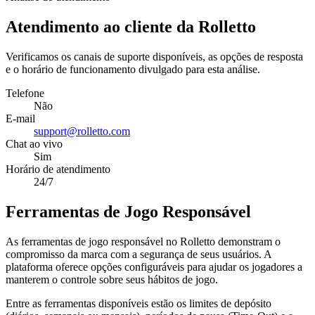
Atendimento ao cliente da Rolletto
Verificamos os canais de suporte disponíveis, as opções de resposta
e o horário de funcionamento divulgado para esta análise.
Telefone
Não
E-mail
support@rolletto.com
Chat ao vivo
Sim
Horário de atendimento
24/7
Ferramentas de Jogo Responsável
As ferramentas de jogo responsável no Rolletto demonstram o
compromisso da marca com a segurança de seus usuários. A
plataforma oferece opções configuráveis para ajudar os jogadores a
manterem o controle sobre seus hábitos de jogo.
Entre as ferramentas disponíveis estão os limites de depósito