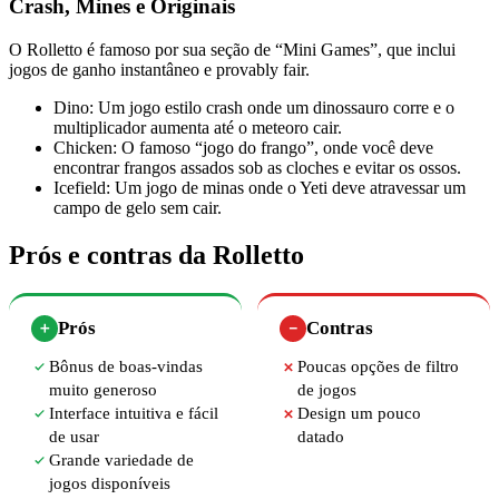
Crash, Mines e Originais
O Rolletto é famoso por sua seção de “Mini Games”, que inclui
jogos de ganho instantâneo e provably fair.
Dino: Um jogo estilo crash onde um dinossauro corre e o
multiplicador aumenta até o meteoro cair.
Chicken: O famoso “jogo do frango”, onde você deve
encontrar frangos assados sob as cloches e evitar os ossos.
Icefield: Um jogo de minas onde o Yeti deve atravessar um
campo de gelo sem cair.
Prós e contras da Rolletto
Prós
Contras
＋
－
Bônus de boas-vindas
Poucas opções de filtro
muito generoso
de jogos
Interface intuitiva e fácil
Design um pouco
de usar
datado
Grande variedade de
jogos disponíveis