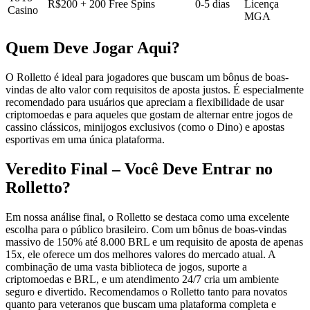
R$200 + 200 Free Spins
0-5 dias
Licença
Casino
MGA
Quem Deve Jogar Aqui?
O Rolletto é ideal para jogadores que buscam um bônus de boas-
vindas de alto valor com requisitos de aposta justos. É especialmente
recomendado para usuários que apreciam a flexibilidade de usar
criptomoedas e para aqueles que gostam de alternar entre jogos de
cassino clássicos, minijogos exclusivos (como o Dino) e apostas
esportivas em uma única plataforma.
Veredito Final – Você Deve Entrar no
Rolletto?
Em nossa análise final, o Rolletto se destaca como uma excelente
escolha para o público brasileiro. Com um bônus de boas-vindas
massivo de 150% até 8.000 BRL e um requisito de aposta de apenas
15x, ele oferece um dos melhores valores do mercado atual. A
combinação de uma vasta biblioteca de jogos, suporte a
criptomoedas e BRL, e um atendimento 24/7 cria um ambiente
seguro e divertido. Recomendamos o Rolletto tanto para novatos
quanto para veteranos que buscam uma plataforma completa e