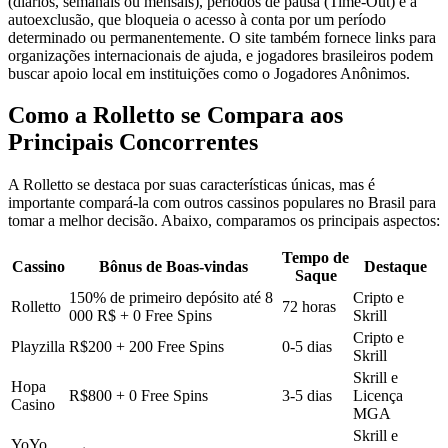
(diários, semanais ou mensais), períodos de pausa (Time-Out) e a
autoexclusão, que bloqueia o acesso à conta por um período
determinado ou permanentemente. O site também fornece links para
organizações internacionais de ajuda, e jogadores brasileiros podem
buscar apoio local em instituições como o Jogadores Anônimos.
Como a Rolletto se Compara aos
Principais Concorrentes
A Rolletto se destaca por suas características únicas, mas é
importante compará-la com outros cassinos populares no Brasil para
tomar a melhor decisão. Abaixo, comparamos os principais aspectos:
Tempo de
Cassino
Bônus de Boas-vindas
Destaque
Saque
150% de primeiro depósito até 8
Cripto e
Rolletto
72 horas
000 R$ + 0 Free Spins
Skrill
Cripto e
Playzilla
R$200 + 200 Free Spins
0-5 dias
Skrill
Skrill e
Hopa
R$800 + 0 Free Spins
3-5 dias
Licença
Casino
MGA
Skrill e
YoYo