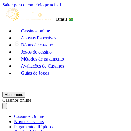
Saltar para o conteúdo principal
Brasil
Cassinos online
Apostas Esportivas
Bônus de cassino
Jogos de cassino
Métodos de pagamento
Avaliações de Cassinos
Guias de Jogos
Buscar
Abrir menu
Cassinos online
Cassinos Online
Novos Cassinos
Pagamentos Rápidos