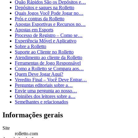
Quão Rápidos São os Depósitos e…
Depósitos e saques na Rolletto
Quais Jogos Você Pode Jogar no…
Prós e contras da Rolletto
Apostas Esportivas e Recursos no…
Apostas em Esports
Processo de Registro – Como se…
Experiência Móvel e Aplicativo
Sobre a Rolletto
Suporte ao Cliente no Rolletto
Atendimento ao cliente da Rolletto
Ferramentas de Jogo Responsável
Como a Rolletto se Compara aos…
Quem Deve Jogar Aqui?
Veredito Final – Você Deve Entrar…
Perguntas editoriais sobre a…
Envie uma pergunta ao nosso…
Opiniões dos leitores sobre a…
Semelhantes e relacionados
Informações gerais
Site
rolletto.com