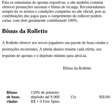
Para os entusiastas de apostas esportivas, o site também costuma
oferecer promoções sazonais e bônus de recarga. Recomendamos
sempre ler os termos e condições completos no site oficial, pois as
contribuições dos jogos para o cumprimento do rollover podem
variar, com slots geralmente contribuindo 100%.
Bônus da Rolletto
A Rolletto oferece aos novos jogadores um pacote de boas-vindas e
promoções recorrentes. A tabela abaixo resume cada oferta, seu
requisito de apostas e o depósito mínimo para ativá-la.
Bônus da Rolletto
REQUISITO
DEPÓS
OFERTA
DETALHES
DE
MÍN.
APOSTAS
Bônus
150% de primeiro
de boas-
depósito até 8 000
15x
R$100
vindas
R$ + 0 Free Spins