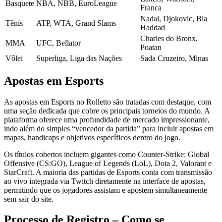
Basquete
NBA, NBB, EuroLeague
Franca
Nadal, Djokovic, Bia
Tênis
ATP, WTA, Grand Slams
Haddad
Charles do Bronx,
MMA
UFC, Bellator
Poatan
Vôlei
Superliga, Liga das Nações
Sada Cruzeiro, Minas
Apostas em Esports
As apostas em Esports no Rolletto são tratadas com destaque, com
uma seção dedicada que cobre os principais torneios do mundo. A
plataforma oferece uma profundidade de mercado impressionante,
indo além do simples “vencedor da partida” para incluir apostas em
mapas, handicaps e objetivos específicos dentro do jogo.
Os títulos cobertos incluem gigantes como Counter-Strike: Global
Offensive (CS:GO), League of Legends (LoL), Dota 2, Valorant e
StarCraft. A maioria das partidas de Esports conta com transmissão
ao vivo integrada via Twitch diretamente na interface de apostas,
permitindo que os jogadores assistam e apostem simultaneamente
sem sair do site.
Processo de Registro – Como se