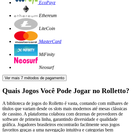
EcoPayz
Ethereum
LiteCoin
MasterCard
MiFinity
Neosurf
Ver mais 7 métodos de pagamento
Quais Jogos Você Pode Jogar no Rolletto?
A biblioteca de jogos do Rolletto é vasta, contando com milhares de
títulos que variam desde os slots mais modernos até mesas clássicas
de cassino. A plataforma colabora com dezenas de provedores de
software de primeira linha, garantindo diversidade e qualidade
gráfica. Jogadores brasileiros encontrarão facilmente seus jogos
favoritos graças a uma navegação intuitiva e categorias bem