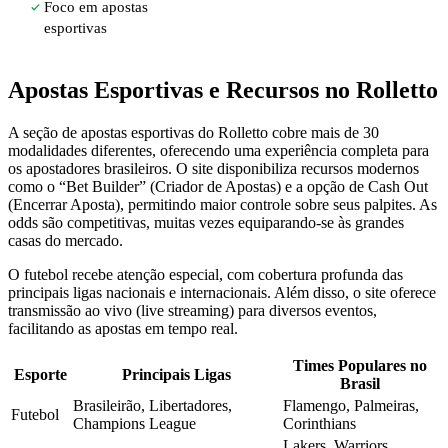
Foco em apostas
esportivas
Apostas Esportivas e Recursos no Rolletto
A seção de apostas esportivas do Rolletto cobre mais de 30
modalidades diferentes, oferecendo uma experiência completa para
os apostadores brasileiros. O site disponibiliza recursos modernos
como o “Bet Builder” (Criador de Apostas) e a opção de Cash Out
(Encerrar Aposta), permitindo maior controle sobre seus palpites. As
odds são competitivas, muitas vezes equiparando-se às grandes
casas do mercado.
O futebol recebe atenção especial, com cobertura profunda das
principais ligas nacionais e internacionais. Além disso, o site oferece
transmissão ao vivo (live streaming) para diversos eventos,
facilitando as apostas em tempo real.
Times Populares no
Esporte
Principais Ligas
Brasil
Brasileirão, Libertadores,
Flamengo, Palmeiras,
Futebol
Champions League
Corinthians
Lakers, Warriors,