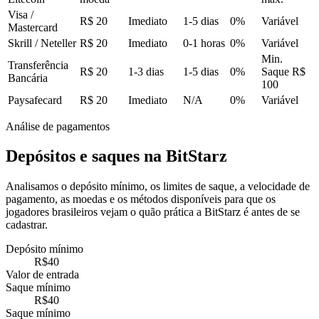
Visa /
R$ 20
Imediato
1-5 dias
0%
Variável
Mastercard
Skrill / Neteller
R$ 20
Imediato
0-1 horas
0%
Variável
Min.
Transferência
R$ 20
1-3 dias
1-5 dias
0%
Saque R$
Bancária
100
Paysafecard
R$ 20
Imediato
N/A
0%
Variável
Análise de pagamentos
Depósitos e saques na BitStarz
Analisamos o depósito mínimo, os limites de saque, a velocidade de
pagamento, as moedas e os métodos disponíveis para que os
jogadores brasileiros vejam o quão prática a BitStarz é antes de se
cadastrar.
Depósito mínimo
R$40
Valor de entrada
Saque mínimo
R$40
Saque mínimo