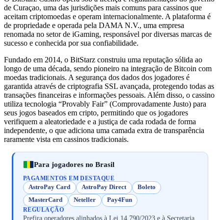
de Curaçao, uma das jurisdições mais comuns para cassinos que
aceitam criptomoedas e operam internacionalmente. A plataforma é
de propriedade e operada pela DAMA N.V., uma empresa
renomada no setor de iGaming, responsável por diversas marcas de
sucesso e conhecida por sua confiabilidade.
Fundado em 2014, o BitStarz construiu uma reputação sólida ao
longo de uma década, sendo pioneiro na integração de Bitcoin com
moedas tradicionais. A segurança dos dados dos jogadores é
garantida através de criptografia SSL avançada, protegendo todas as
transações financeiras e informações pessoais. Além disso, o cassino
utiliza tecnologia “Provably Fair” (Comprovadamente Justo) para
seus jogos baseados em cripto, permitindo que os jogadores
verifiquem a aleatoriedade e a justiça de cada rodada de forma
independente, o que adiciona uma camada extra de transparência
raramente vista em cassinos tradicionais.
Para jogadores no Brasil
PAGAMENTOS EM DESTAQUE
AstroPay Card
AstroPay Direct
Boleto
MasterCard
Neteller
Pay4Fun
REGULAÇÃO
Prefira operadores alinhados à Lei 14.790/2023 e à Secretaria