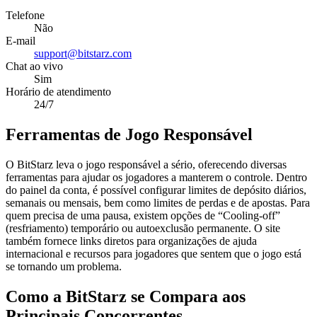
Telefone
Não
E-mail
support@bitstarz.com
Chat ao vivo
Sim
Horário de atendimento
24/7
Ferramentas de Jogo Responsável
O BitStarz leva o jogo responsável a sério, oferecendo diversas
ferramentas para ajudar os jogadores a manterem o controle. Dentro
do painel da conta, é possível configurar limites de depósito diários,
semanais ou mensais, bem como limites de perdas e de apostas. Para
quem precisa de uma pausa, existem opções de “Cooling-off”
(resfriamento) temporário ou autoexclusão permanente. O site
também fornece links diretos para organizações de ajuda
internacional e recursos para jogadores que sentem que o jogo está
se tornando um problema.
Como a BitStarz se Compara aos
Principais Concorrentes