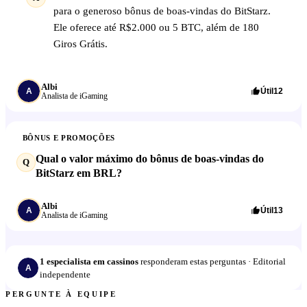
para o generoso bônus de boas-vindas do BitStarz.
Ele oferece até R$2.000 ou 5 BTC, além de 180
Giros Grátis.
Albi
Útil
12
Analista de iGaming
BÔNUS E PROMOÇÕES
Qual o valor máximo do bônus de boas-vindas do
Q
BitStarz em BRL?
Albi
Útil
13
Analista de iGaming
1 especialista em cassinos
responderam estas perguntas · Editorial
independente
PERGUNTE À EQUIPE