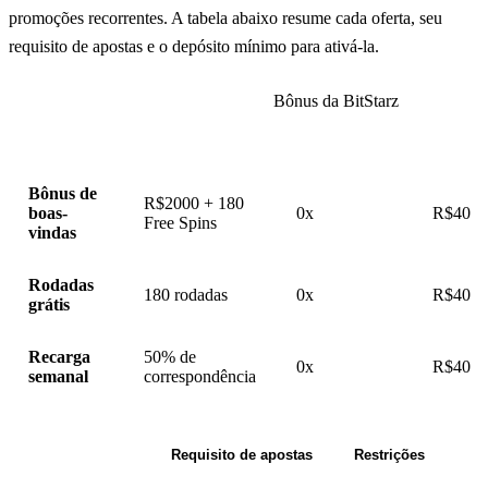
promoções recorrentes. A tabela abaixo resume cada oferta, seu
requisito de apostas e o depósito mínimo para ativá-la.
Bônus da BitStarz
REQUISITO
DEPÓS
OFERTA
DETALHES
DE APOSTAS
MÍN.
Bônus de
R$2000 + 180
boas-
0x
R$40
Free Spins
vindas
Rodadas
180 rodadas
0x
R$40
grátis
Recarga
50% de
0x
R$40
semanal
correspondência
Como resgatar
Requisito de apostas
Restrições