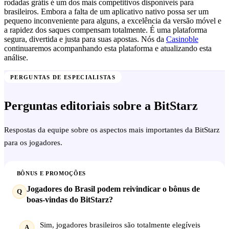
rodadas grátis é um dos mais competitivos disponíveis para
brasileiros. Embora a falta de um aplicativo nativo possa ser um
pequeno inconveniente para alguns, a excelência da versão móvel e
a rapidez dos saques compensam totalmente. É uma plataforma
segura, divertida e justa para suas apostas. Nós da
Casinoble
continuaremos acompanhando esta plataforma e atualizando esta
análise.
PERGUNTAS DE ESPECIALISTAS
Perguntas editoriais sobre a BitStarz
Respostas da equipe sobre os aspectos mais importantes da BitStarz
para os jogadores.
BÔNUS E PROMOÇÕES
Jogadores do Brasil podem reivindicar o bônus de
Q
boas-vindas do BitStarz?
Sim, jogadores brasileiros são totalmente elegíveis
A