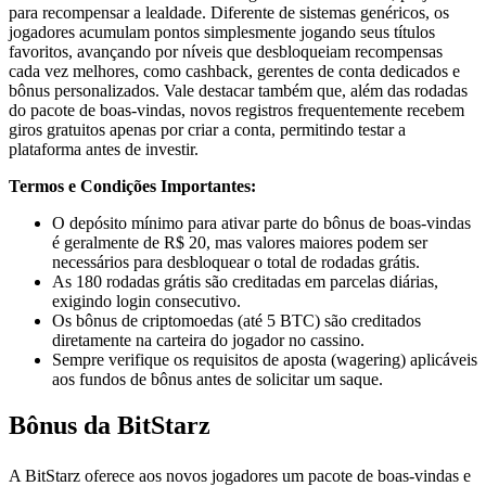
para recompensar a lealdade. Diferente de sistemas genéricos, os
jogadores acumulam pontos simplesmente jogando seus títulos
favoritos, avançando por níveis que desbloqueiam recompensas
cada vez melhores, como cashback, gerentes de conta dedicados e
bônus personalizados. Vale destacar também que, além das rodadas
do pacote de boas-vindas, novos registros frequentemente recebem
giros gratuitos apenas por criar a conta, permitindo testar a
plataforma antes de investir.
Termos e Condições Importantes:
O depósito mínimo para ativar parte do bônus de boas-vindas
é geralmente de R$ 20, mas valores maiores podem ser
necessários para desbloquear o total de rodadas grátis.
As 180 rodadas grátis são creditadas em parcelas diárias,
exigindo login consecutivo.
Os bônus de criptomoedas (até 5 BTC) são creditados
diretamente na carteira do jogador no cassino.
Sempre verifique os requisitos de aposta (wagering) aplicáveis
aos fundos de bônus antes de solicitar um saque.
Bônus da BitStarz
A BitStarz oferece aos novos jogadores um pacote de boas-vindas e