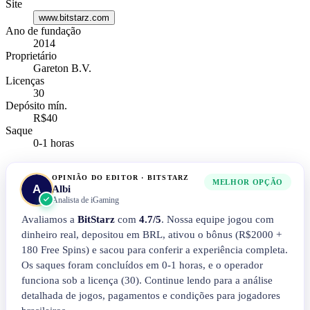
Site
www.bitstarz.com
Ano de fundação
2014
Proprietário
Gareton B.V.
Licenças
30
Depósito mín.
R$40
Saque
0-1 horas
OPINIÃO DO EDITOR · BITSTARZ
MELHOR OPÇÃO
Albi
Analista de iGaming
Avaliamos a
BitStarz
com
4.7/5
. Nossa equipe jogou com
dinheiro real, depositou em BRL, ativou o bônus (R$2000 +
180 Free Spins) e sacou para conferir a experiência completa.
Os saques foram concluídos em 0-1 horas, e o operador
funciona sob a licença (30). Continue lendo para a análise
detalhada de jogos, pagamentos e condições para jogadores