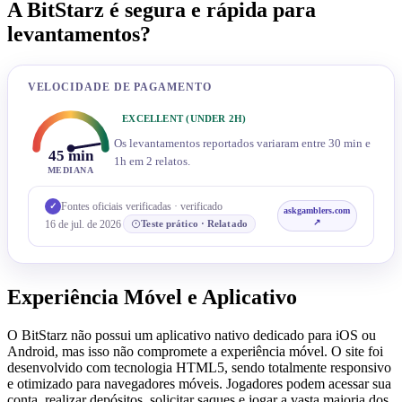
A BitStarz é segura e rápida para
levantamentos?
VELOCIDADE DE PAGAMENTO
EXCELLENT (UNDER 2H)
Os levantamentos reportados variaram entre 30 min e
45 min
1h em 2 relatos.
MEDIANA
✓
Fontes oficiais verificadas · verificado
askgamblers.com
↗
16 de jul. de 2026
Teste prático · Relatado
Experiência Móvel e Aplicativo
O BitStarz não possui um aplicativo nativo dedicado para iOS ou
Android, mas isso não compromete a experiência móvel. O site foi
desenvolvido com tecnologia HTML5, sendo totalmente responsivo
e otimizado para navegadores móveis. Jogadores podem acessar sua
conta, realizar depósitos, solicitar saques e jogar a vasta maioria dos