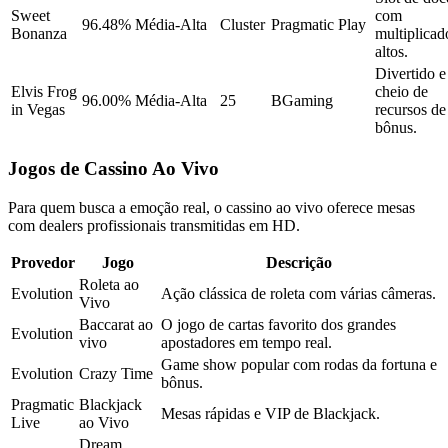
Sweet
com
96.48%
Média-Alta
Cluster
Pragmatic Play
Bonanza
multiplicad
altos.
Divertido e
Elvis Frog
cheio de
96.00%
Média-Alta
25
BGaming
in Vegas
recursos de
bônus.
Jogos de Cassino Ao Vivo
Para quem busca a emoção real, o cassino ao vivo oferece mesas
com dealers profissionais transmitidas em HD.
Provedor
Jogo
Descrição
Roleta ao
Evolution
Ação clássica de roleta com várias câmeras.
Vivo
Baccarat ao
O jogo de cartas favorito dos grandes
Evolution
vivo
apostadores em tempo real.
Game show popular com rodas da fortuna e
Evolution
Crazy Time
bônus.
Pragmatic
Blackjack
Mesas rápidas e VIP de Blackjack.
Live
ao Vivo
Dream