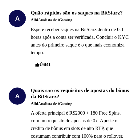
Quão rápidos são os saques na BitStarz?
Albi
Analista de iGaming
Espere receber saques na BitStarz dentro de 0-1
horas após a conta ser verificada. Concluir o KYC
antes do primeiro saque é o que mais economiza
tempo.
Útil
41
Quais são os requisitos de apostas do bônus
da BitStarz?
Albi
Analista de iGaming
A oferta principal é R$2000 + 180 Free Spins,
com um requisito de apostas de 0x. Aposte o
crédito de bônus em slots de alto RTP, que
costumam contribuir com 100% para o rollover.