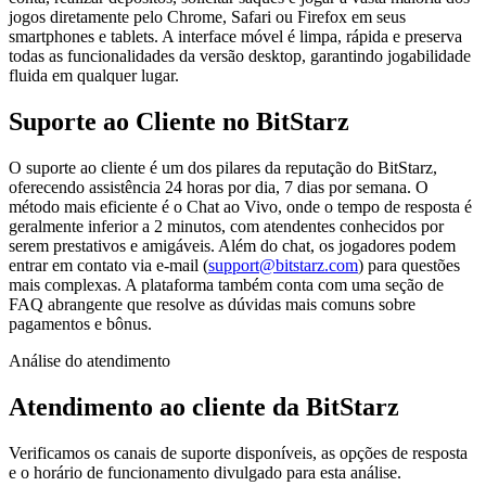
jogos diretamente pelo Chrome, Safari ou Firefox em seus
smartphones e tablets. A interface móvel é limpa, rápida e preserva
todas as funcionalidades da versão desktop, garantindo jogabilidade
fluida em qualquer lugar.
Suporte ao Cliente no BitStarz
O suporte ao cliente é um dos pilares da reputação do BitStarz,
oferecendo assistência 24 horas por dia, 7 dias por semana. O
método mais eficiente é o Chat ao Vivo, onde o tempo de resposta é
geralmente inferior a 2 minutos, com atendentes conhecidos por
serem prestativos e amigáveis. Além do chat, os jogadores podem
entrar em contato via e-mail (
support@bitstarz.com
) para questões
mais complexas. A plataforma também conta com uma seção de
FAQ abrangente que resolve as dúvidas mais comuns sobre
pagamentos e bônus.
Análise do atendimento
Atendimento ao cliente da BitStarz
Verificamos os canais de suporte disponíveis, as opções de resposta
e o horário de funcionamento divulgado para esta análise.