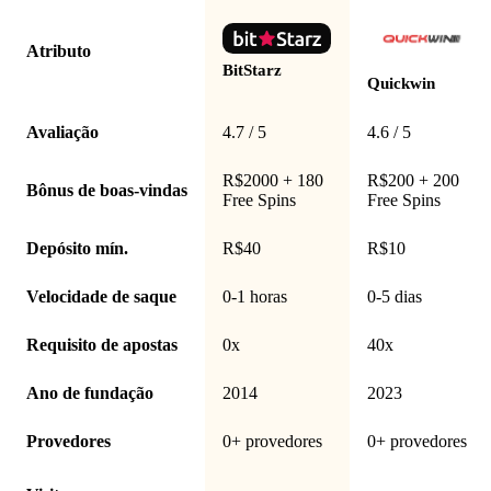
Atributo
BitStarz
Quickwin
Avaliação
4.7 / 5
4.6 / 5
R$2000 + 180
R$200 + 200
Bônus de boas-vindas
Free Spins
Free Spins
Depósito mín.
R$40
R$10
Velocidade de saque
0-1 horas
0-5 dias
Requisito de apostas
0x
40x
Ano de fundação
2014
2023
Provedores
0+ provedores
0+ provedores