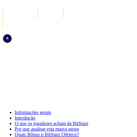
DEPÓSITO MÍN.
SAQUE
REQUISITO DE APOSTAS
R$40
0-1 horas
0x
FUNDADO
2014
Avaliado por
Albi
· Analista de iGaming · Brasil ·
Atualizado August 2026
BÔNUS DE BOAS-VINDAS
R$2000 + 180 Free Spins
Visitar cassino
18+ · Apenas novos clientes ·
Aplicam-se T&C
Informações gerais
Introdução
O que os jogadores acham da BitStarz
Por que analisar esta marca agora
Quais Bônus o BitStarz Oferece?