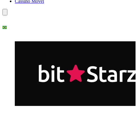
Cassino Móvel
Início
/
Cassinos online
/
BitStarz
Brasil · Análise de cassino
Análise de BitStarz
4.7
★★★★★
/5