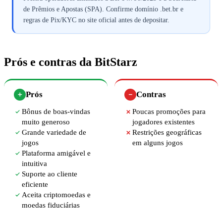
de Prêmios e Apostas (SPA). Confirme domínio .bet.br e
regras de Pix/KYC no site oficial antes de depositar.
Prós e contras da BitStarz
Prós
Contras
＋
－
Bônus de boas-vindas
Poucas promoções para
muito generoso
jogadores existentes
Grande variedade de
Restrições geográficas
jogos
em alguns jogos
Plataforma amigável e
intuitiva
Suporte ao cliente
eficiente
Aceita criptomoedas e
moedas fiduciárias