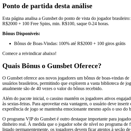
Ponto de partida desta análise
Esta página analisa a Gunsbet do ponto de vista do jogador brasilei
R$2000 + 100 Free Spins, min. R$100, saque 0-24 horas.
Bônus Disponíveis:
Bônus de Boas-Vindas: 100% até R$2000 + 100 giros grátis
Comece a reivindicar abaixo!
Quais Bônus o Gunsbet Oferece?
O Gunsbet oferece aos novos jogadores um bônus de boas-vindas de 100
usuários brasileiros, permitindo que explorem a vasta biblioteca de jo
atualmente são de 40 vezes o valor do bônus recebido.
Além do pacote inicial, o cassino mantém os jogadores ativos engajad
às sextas-feiras. Para aproveitar esta vantagem, o usuário deve inserir
experiência de jogo se mantenha emocionante mesmo após o uso do b
O programa VIP do Gunsbet é outro destaque importante para jogador
dinheiro real. À medida que o jogador sobe de nível no programa de 
listado permanentemente, os jogadores devem ficar atentos à seção de 