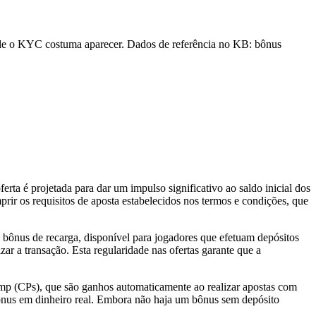
 onde o KYC costuma aparecer. Dados de referência no KB: bônus
ta é projetada para dar um impulso significativo ao saldo inicial dos
prir os requisitos de aposta estabelecidos nos termos e condições, que
 bônus de recarga, disponível para jogadores que efetuam depósitos
zar a transação. Esta regularidade nas ofertas garante que a
mp (CPs), que são ganhos automaticamente ao realizar apostas com
 bônus em dinheiro real. Embora não haja um bônus sem depósito