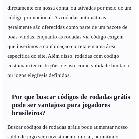
diretamente em nossa conta, ou ativadas por meio de um
código promocional. As rodadas automáticas
geralmente são oferecidas como parte de um pacote de
boas-vindas, enquanto as rodadas via código exigem
que inserimos a combinação correta em uma área
específica do site. Além disso, rodadas com código
costumam ter restrições de uso, como validade limitada
ou jogos elegíveis definidos.
Por que buscar códigos de rodadas grátis
pode ser vantajoso para jogadores
brasileiros?
Buscar códigos de rodadas grátis pode aumentar nosso
saldo de jogo sem investimento inicial, permitindo