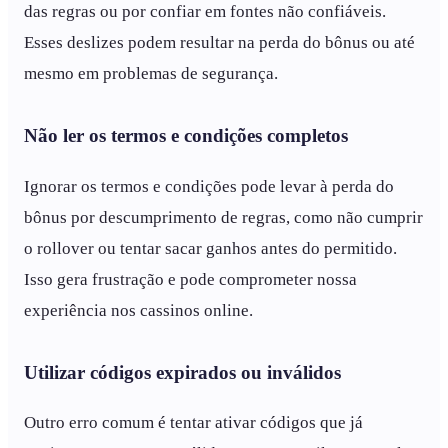
das regras ou por confiar em fontes não confiáveis.
Esses deslizes podem resultar na perda do bônus ou até
mesmo em problemas de segurança.
Não ler os termos e condições completos
Ignorar os termos e condições pode levar à perda do
bônus por descumprimento de regras, como não cumprir
o rollover ou tentar sacar ganhos antes do permitido.
Isso gera frustração e pode comprometer nossa
experiência nos cassinos online.
Utilizar códigos expirados ou inválidos
Outro erro comum é tentar ativar códigos que já