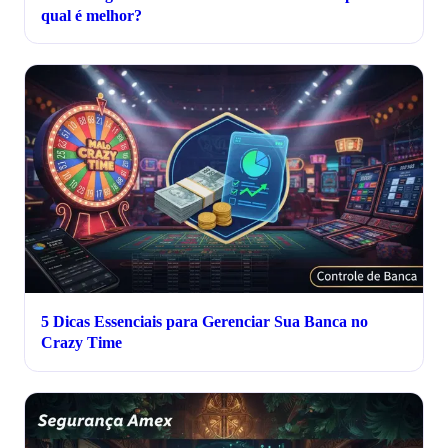
qual é melhor?
5 Dicas Essenciais para Gerenciar Sua Banca no
Crazy Time