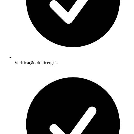
Verificação de licenças