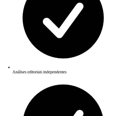
Análises editoriais independentes