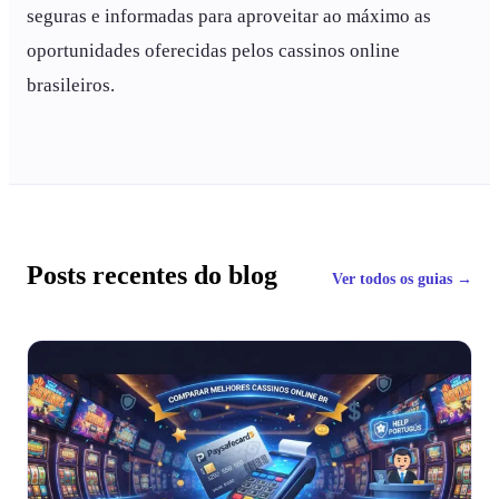
seguras e informadas para aproveitar ao máximo as
oportunidades oferecidas pelos cassinos online
brasileiros.
Posts recentes do blog
Ver todos os guias →