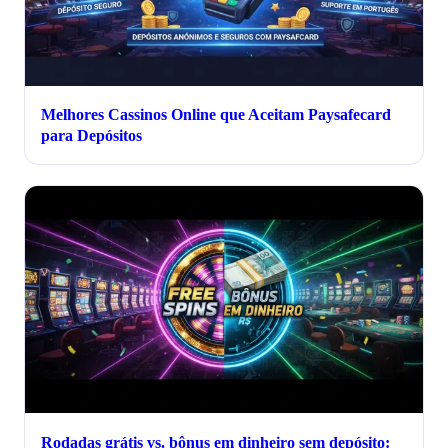
Melhores Cassinos Online que Aceitam Paysafecard
para Depósitos
Rodadas grátis vs. bônus em dinheiro sem depósito: