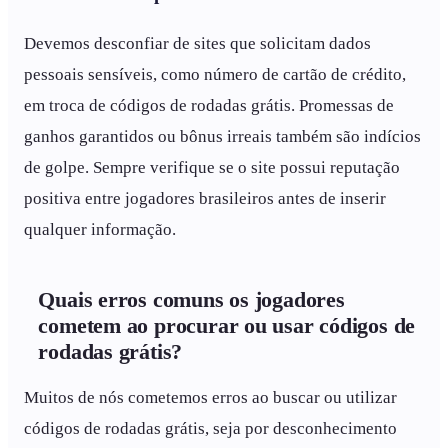
Devemos desconfiar de sites que solicitam dados
pessoais sensíveis, como número de cartão de crédito,
em troca de códigos de rodadas grátis. Promessas de
ganhos garantidos ou bônus irreais também são indícios
de golpe. Sempre verifique se o site possui reputação
positiva entre jogadores brasileiros antes de inserir
qualquer informação.
Quais erros comuns os jogadores
cometem ao procurar ou usar códigos de
rodadas grátis?
Muitos de nós cometemos erros ao buscar ou utilizar
códigos de rodadas grátis, seja por desconhecimento