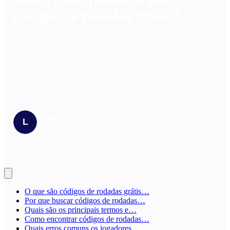
códigos de rodadas grátis?
Descubra se vale a pena buscar códigos de rodadas
grátis em cassinos online do Brasil. Veja benefícios,
riscos e dicas para aproveitar promoções com
segurança.
Lukas
•
5 min de leitura
•
Especialista em cassino ao vivo e apostas
Atualizado 25 de maio de 2026
O que são códigos de rodadas grátis…
Por que buscar códigos de rodadas…
Quais são os principais termos e…
Como encontrar códigos de rodadas…
Quais erros comuns os jogadores…