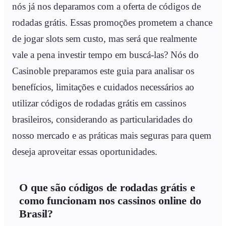
nós já nos deparamos com a oferta de códigos de
rodadas grátis. Essas promoções prometem a chance
de jogar slots sem custo, mas será que realmente
vale a pena investir tempo em buscá-las? Nós do
Casinoble preparamos este guia para analisar os
benefícios, limitações e cuidados necessários ao
utilizar códigos de rodadas grátis em cassinos
brasileiros, considerando as particularidades do
nosso mercado e as práticas mais seguras para quem
deseja aproveitar essas oportunidades.
O que são códigos de rodadas grátis e
como funcionam nos cassinos online do
Brasil?