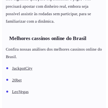
precisará apostar com dinheiro real, embora seja
possível assistir às rodadas sem participar, para se
familiarizar com a dinâmica.
Melhores cassinos online do Brasil
Confira nossas análises dos melhores cassinos online do
Brasil.
JackpotCity
20bet
LeoVegas