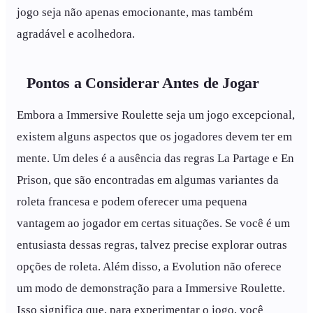
jogo seja não apenas emocionante, mas também
agradável e acolhedora.
Pontos a Considerar Antes de Jogar
Embora a Immersive Roulette seja um jogo excepcional,
existem alguns aspectos que os jogadores devem ter em
mente. Um deles é a ausência das regras La Partage e En
Prison, que são encontradas em algumas variantes da
roleta francesa e podem oferecer uma pequena
vantagem ao jogador em certas situações. Se você é um
entusiasta dessas regras, talvez precise explorar outras
opções de roleta. Além disso, a Evolution não oferece
um modo de demonstração para a Immersive Roulette.
Isso significa que, para experimentar o jogo, você