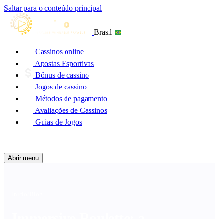
Saltar para o conteúdo principal
Brasil
Cassinos online
Apostas Esportivas
Bônus de cassino
Jogos de cassino
Métodos de pagamento
Avaliações de Cassinos
Guias de Jogos
Buscar
Abrir menu
Início
/
Blog
Immersive Roulette: a