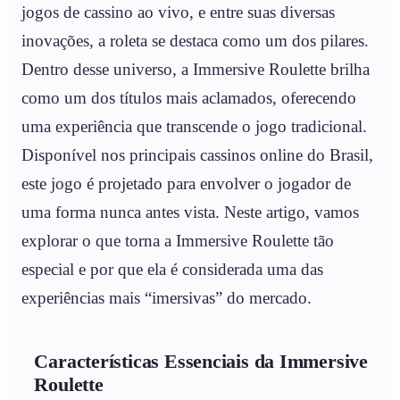
jogos de cassino ao vivo, e entre suas diversas
inovações, a roleta se destaca como um dos pilares.
Dentro desse universo, a Immersive Roulette brilha
como um dos títulos mais aclamados, oferecendo
uma experiência que transcende o jogo tradicional.
Disponível nos principais cassinos online do Brasil,
este jogo é projetado para envolver o jogador de
uma forma nunca antes vista. Neste artigo, vamos
explorar o que torna a Immersive Roulette tão
especial e por que ela é considerada uma das
experiências mais “imersivas” do mercado.
Características Essenciais da Immersive
Roulette