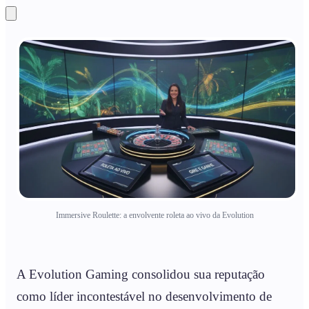
Immersive Roulette: a envolvente roleta ao vivo da Evolution
A Evolution Gaming consolidou sua reputação
como líder incontestável no desenvolvimento de