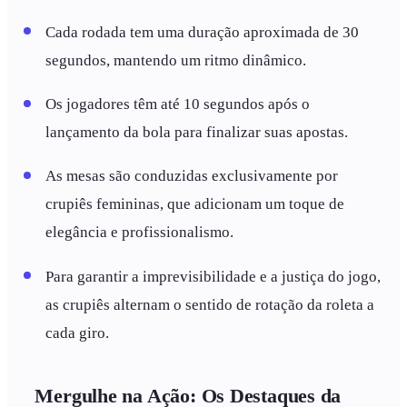
Cada rodada tem uma duração aproximada de 30
segundos, mantendo um ritmo dinâmico.
Os jogadores têm até 10 segundos após o
lançamento da bola para finalizar suas apostas.
As mesas são conduzidas exclusivamente por
crupiês femininas, que adicionam um toque de
elegância e profissionalismo.
Para garantir a imprevisibilidade e a justiça do jogo,
as crupiês alternam o sentido de rotação da roleta a
cada giro.
Mergulhe na Ação: Os Destaques da