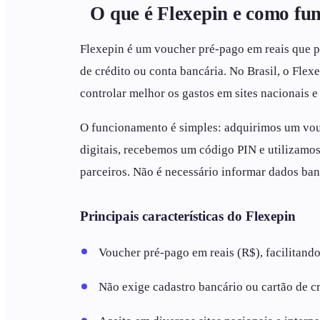
O que é Flexepin e como fun
Flexepin é um voucher pré-pago em reais que p
de crédito ou conta bancária. No Brasil, o Flex
controlar melhor os gastos em sites nacionais e
O funcionamento é simples: adquirimos um vou
digitais, recebemos um código PIN e utilizamos
parceiros. Não é necessário informar dados ban
Principais características do Flexepin
Voucher pré-pago em reais (R$), facilitando
Não exige cadastro bancário ou cartão de c