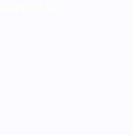
lores dos
adquirir