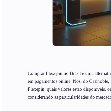
Comprar Flexepin no Brasil é uma alternati
em pagamentos online. Nós, do Casinoble, 
Flexepin, quais valores estão disponíveis,
considerando as
particularidades do mercado