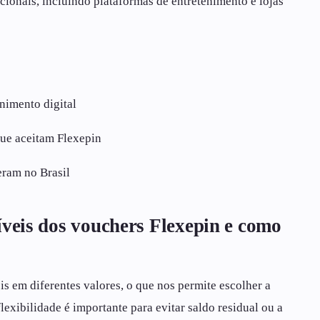
acionais, incluindo plataformas de entretenimento e lojas
nimento digital
que aceitam Flexepin
eram no Brasil
íveis dos vouchers Flexepin e como
is em diferentes valores, o que nos permite escolher a
exibilidade é importante para evitar saldo residual ou a