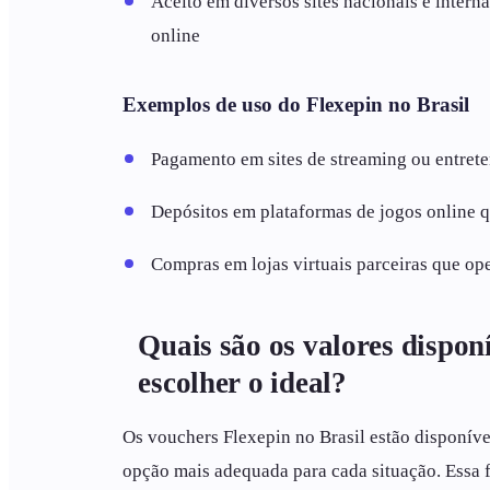
Aceito em diversos sites nacionais e intern
online
Exemplos de uso do Flexepin no Brasil
Pagamento em sites de streaming ou entrete
Depósitos em plataformas de jogos online 
Compras em lojas virtuais parceiras que op
Quais são os valores dispon
escolher o ideal?
Os vouchers Flexepin no Brasil estão disponíve
opção mais adequada para cada situação. Essa fl