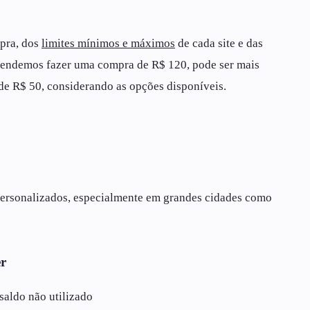
mpra, dos
limites mínimos e máximos
de cada site e das
retendemos fazer uma compra de R$ 120, pode ser mais
de R$ 50, considerando as opções disponíveis.
ersonalizados, especialmente em grandes cidades como
er
saldo não utilizado